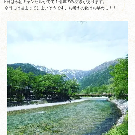
5日は今朝キャンセルがでて１部屋のみ空きがあります。
今日には埋まってしまいそうです、お考えの化はお早めに！！