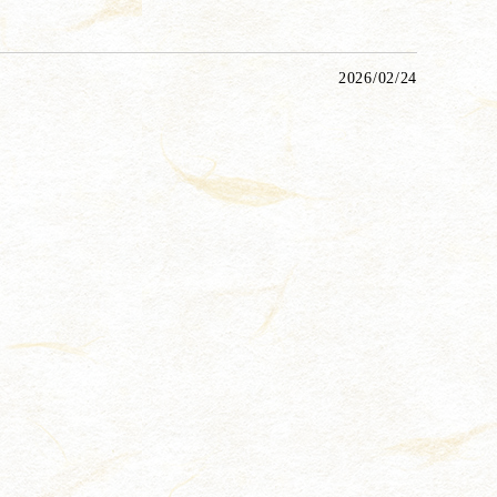
2026/02/24