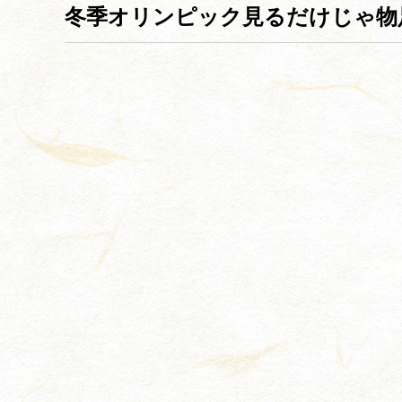
冬季オリンピック見るだけじゃ物