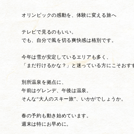
オリンピックの感動を、体験に変える旅へ
テレビで見るのもいい。
でも、自分で風を切る爽快感は格別です。
今年は雪が安定しているエリアも多く、
「まだ行けるかな？」と迷っている方にこそおす
別所温泉を拠点に、
午前はゲレンデ、午後は温泉。
そんな“大人のスキー旅”、いかがでしょうか。
春の予約も動き始めています。
週末は特にお早めに。