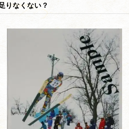
足りなくない？