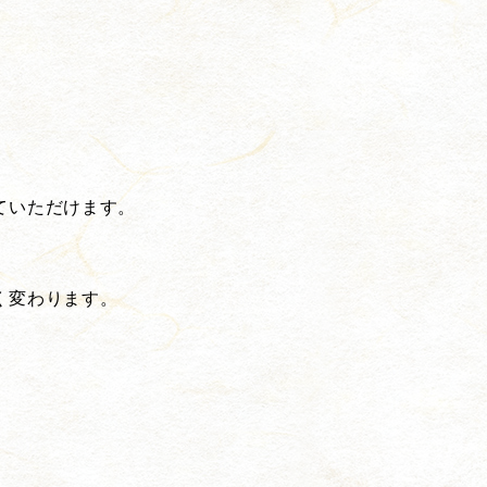
。
ていただけます。
く変わります。