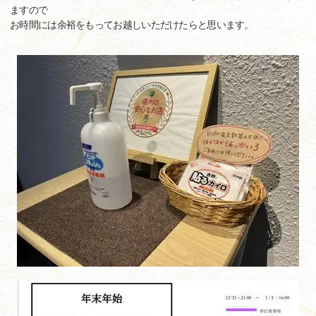
ますので
お時間には余裕をもってお越しいただけたらと思います。