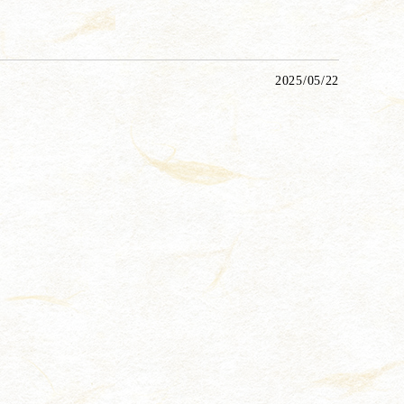
2025/05/22