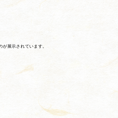
のが展示されています。