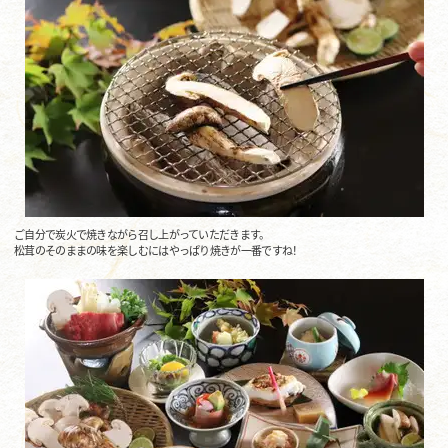
ご自分で炭火で焼きながら召し上がっていただきます。
松茸のそのままの味を楽しむにはやっぱり焼きが一番ですね！