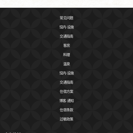
常见问题
馆内·设施
交通指南
客房
料理
温泉
馆内·设施
交通指南
住宿方案
博客·通知
住宿条款
过敏政策