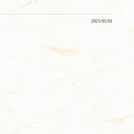
2025/05/02