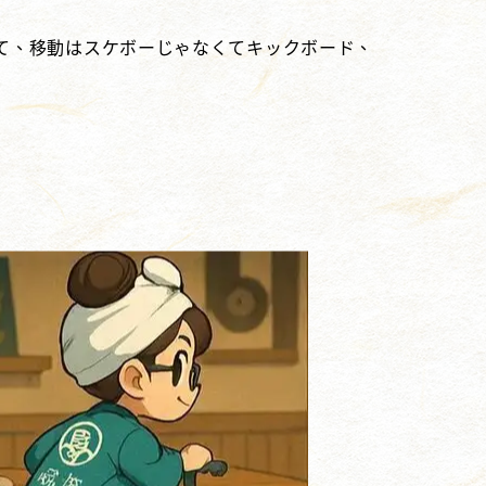
て、移動はスケボーじゃなくてキックボード、