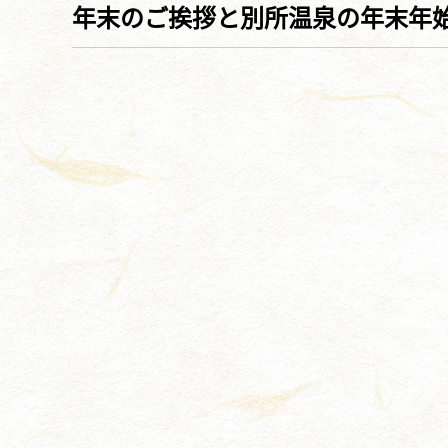
年末のご挨拶と別所温泉の年末年