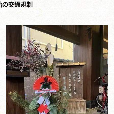
始の交通規制