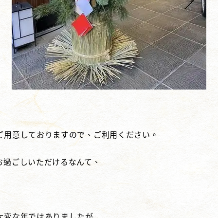
ご用意しておりますので、ご利用ください。
お過ごしいただけるなんて、
大変な年ではありましたが