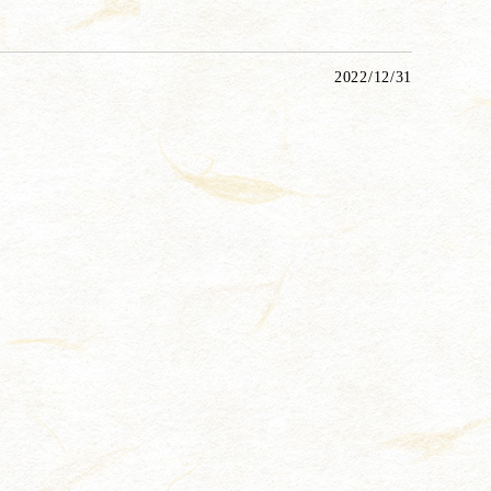
2022/12/31