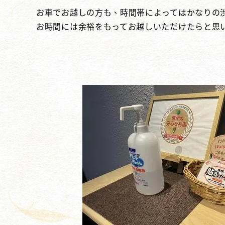
お車でお越しの方も、時間帯によってはかなりの
お時間には余裕をもってお越しいただけたらと思