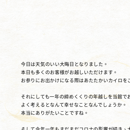
今日は天気のいい大晦日となりました。
本日も多くのお客様がお越しいただけます。
お参りにお出かけになる際はあたたかいカイロを
それにしても一年の締めくくりの年越しを当館で
よく考えるとなんて幸せなことなんでしょうか。
本当にありがたいことですね。
そして今年一年もまだまだコロナの影響が続き、