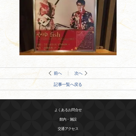
前へ
次へ
記事一覧へ戻る
よくあるお問合せ
館内・施設
交通アクセス