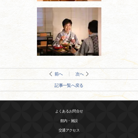
前へ
次へ
記事一覧へ戻る
よくあるお問合せ
館内・施設
交通アクセス