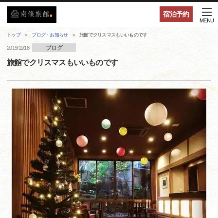
宿泊予約
MENU
トップ
ブログ・お知らせ
旅館でクリスマスもいいものです
ブログ
2019/11/18
旅館でクリスマスもいいものです