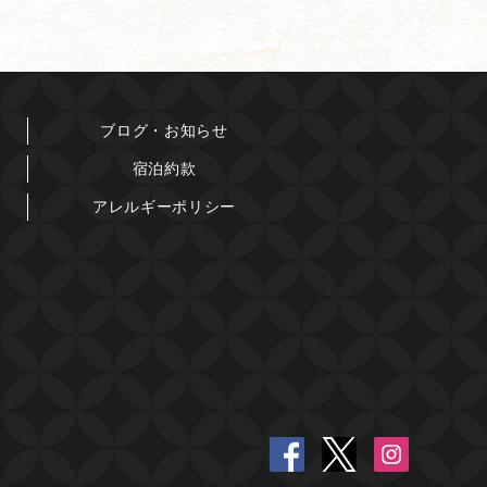
ブログ・お知らせ
宿泊約款
アレルギーポリシー