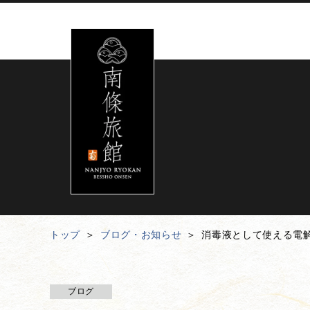
トップ
ブログ・お知らせ
消毒液として使える電
ブログ