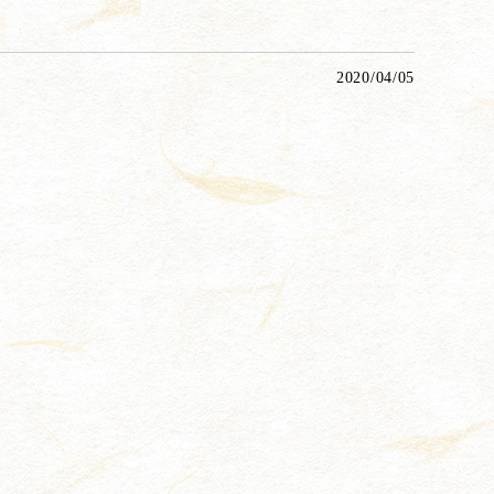
2020/04/05