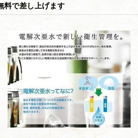
無料で差し上げます