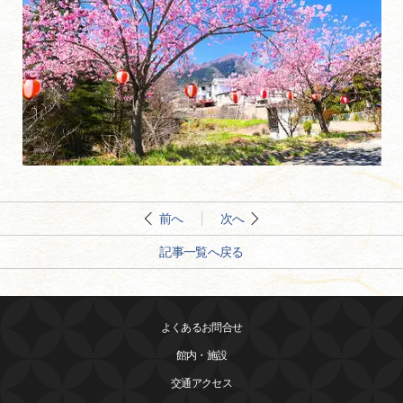
前へ
次へ
記事一覧へ戻る
よくあるお問合せ
館内・施設
交通アクセス