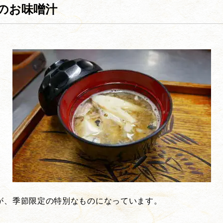
のお味噌汁
が、季節限定の特別なものになっています。