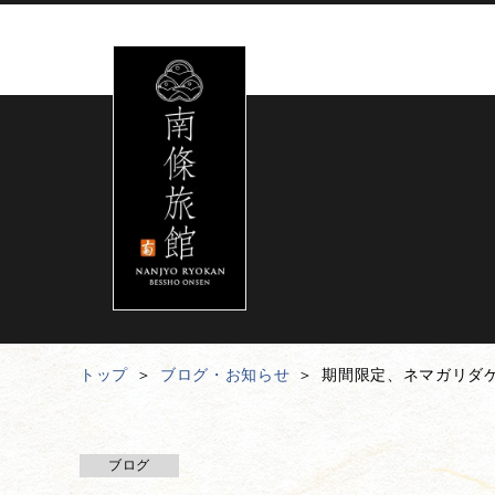
トップ
ブログ・お知らせ
期間限定、ネマガリダ
ブログ