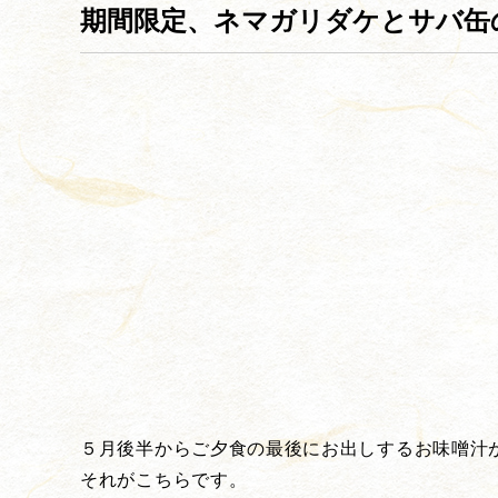
期間限定、ネマガリダケとサバ缶
５月後半からご夕食の最後にお出しするお味噌汁
それがこちらです。