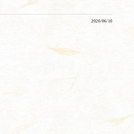
2020/06/10