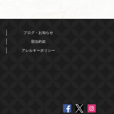
ブログ・お知らせ
宿泊約款
アレルギーポリシー