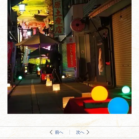
前へ
次へ