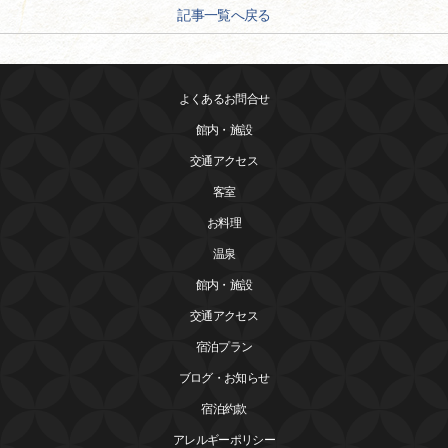
記事一覧へ戻る
よくあるお問合せ
館内・施設
交通アクセス
客室
お料理
温泉
館内・施設
交通アクセス
宿泊プラン
ブログ・お知らせ
宿泊約款
アレルギーポリシー