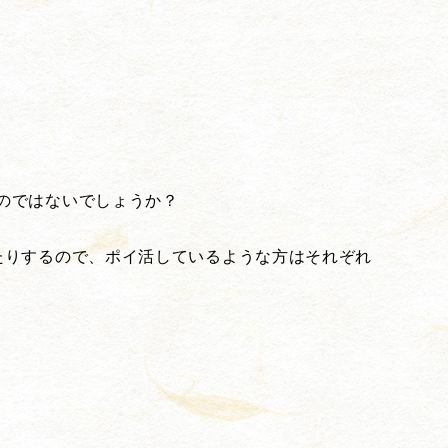
のではないでしょうか？
たりするので、ポイ活しているような方はそれぞれ
。