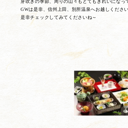
芽吹きの季節、周りの山々もとてもきれいになっ
GWは是非、信州上田、別所温泉へお越しくださ
是非チェックしてみてくださいね～