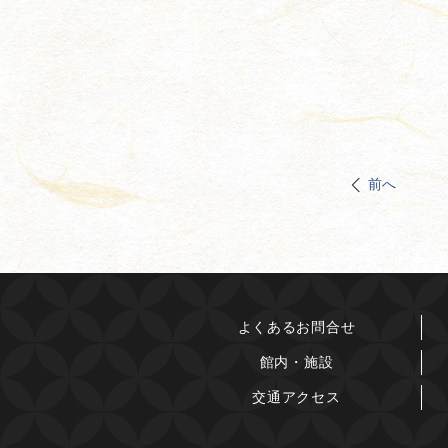
前へ
よくあるお問合せ
館内・施設
交通アクセス