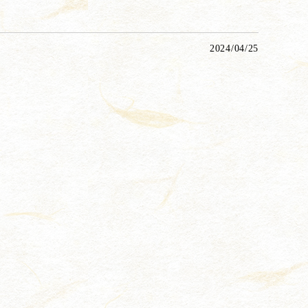
2024/04/25