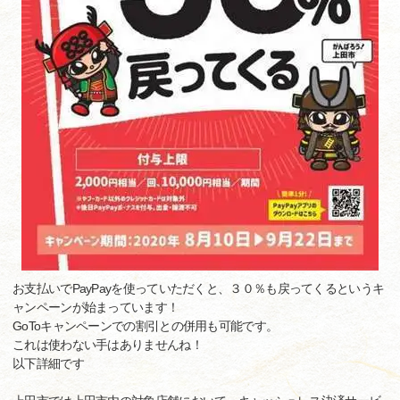
お支払いでPayPayを使っていただくと、３０％も戻ってくるというキ
ャンペーンが始まっています！
GoToキャンペーンでの割引との併用も可能です。
これは使わない手はありませんね！
以下詳細です