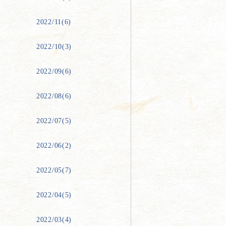
2022/11(6)
2022/10(3)
2022/09(6)
2022/08(6)
2022/07(5)
2022/06(2)
2022/05(7)
2022/04(5)
2022/03(4)