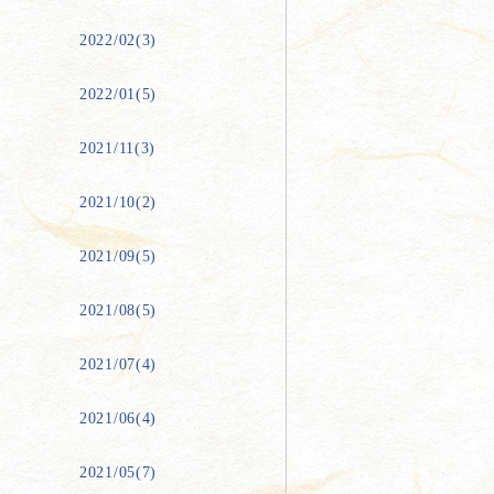
2022/02(3)
2022/01(5)
2021/11(3)
2021/10(2)
2021/09(5)
2021/08(5)
2021/07(4)
2021/06(4)
2021/05(7)