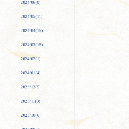
2024/06(8)
2024/05(11)
2024/04(15)
2024/03(15)
2024/02(1)
2024/01(4)
2023/12(5)
2023/11(3)
2023/10(6)