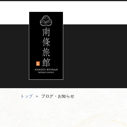
トップ
ブログ・お知らせ