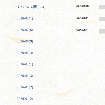
2025/01/18
すべての期間(524)
2026/08(1)
2025/01/11
2026/07(6)
2025/01/01
2026/06(9)
2026/05(4)
2026/04(1)
2026/03(3)
2026/02(2)
2026/01(2)