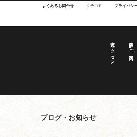
よくあるお問合せ
クチコミ
プライバシ
交通アクセス
施設のご案内
ブログ・お知らせ