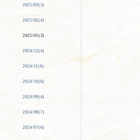
2025/03(3)
2025/02(4)
2025/01(3)
2024/12(4)
2024/11(6)
2024/10(6)
2024/09(4)
2024/08(7)
2024/07(6)