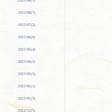
2023/09(1)
2023/08(7)
2023/07(2)
2023/06(6)
2023/05(4)
2023/04(2)
2023/03(5)
2023/02(1)
2023/01(5)
2022/12(5)