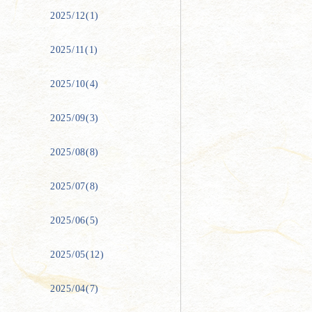
2025/12(1)
2025/11(1)
2025/10(4)
2025/09(3)
2025/08(8)
2025/07(8)
2025/06(5)
2025/05(12)
2025/04(7)